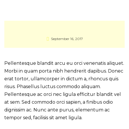
September 16, 2017
Pellentesque blandit arcu eu orci venenatis aliquet.
Morbi in quam porta nibh hendrerit dapibus. Donec
erat tortor, ullamcorper in dictum a, rhoncus quis
risus. Phasellus luctus commodo aliquam.
Pellentesque ac orci nec ligula efficitur blandit vel
at sem. Sed commodo orci sapien, a finibus odio
dignissim ac. Nunc ante purus, elementum ac
tempor sed, facilisis sit amet ligula.