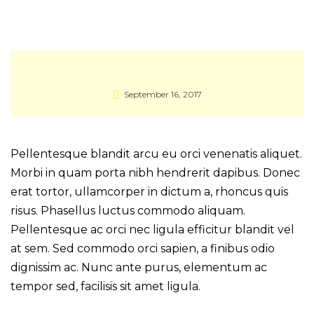
September 16, 2017
Pellentesque blandit arcu eu orci venenatis aliquet.
Morbi in quam porta nibh hendrerit dapibus. Donec
erat tortor, ullamcorper in dictum a, rhoncus quis
risus. Phasellus luctus commodo aliquam.
Pellentesque ac orci nec ligula efficitur blandit vel
at sem. Sed commodo orci sapien, a finibus odio
dignissim ac. Nunc ante purus, elementum ac
tempor sed, facilisis sit amet ligula.